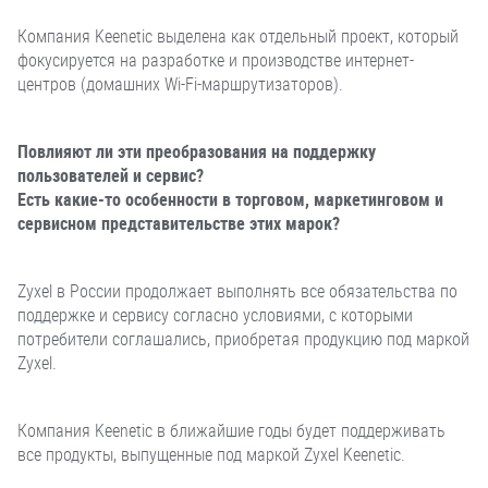
Компания Keenetic выделена как отдельный проект, который
фокусируется на разработке и производстве интернет-
центров (домашних Wi-Fi-маршрутизаторов).
Повлияют ли эти преобразования на поддержку
пользователей и сервис?
Есть какие-то особенности в торговом, маркетинговом и
сервисном представительстве этих марок?
Zyxel в России продолжает выполнять все обязательства по
поддержке и сервису согласно условиями, с которыми
потребители соглашались, приобретая продукцию под маркой
Zyxel.
Компания Keenetic в ближайшие годы будет поддерживать
все продукты, выпущенные под маркой Zyxel Keenetic.